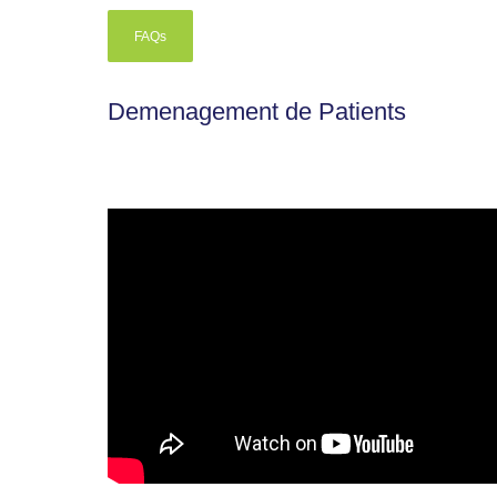
FAQs
Demenagement de Patients